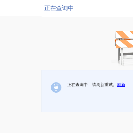
正在查询中
正在查询中，请刷新重试。
刷新